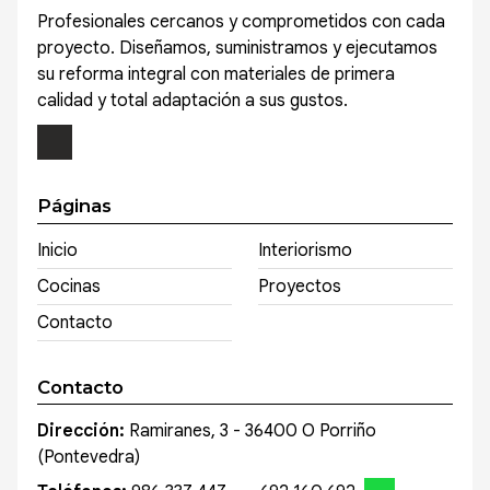
Profesionales cercanos y comprometidos con cada
proyecto. Diseñamos, suministramos y ejecutamos
su reforma integral con materiales de primera
calidad y total adaptación a sus gustos.
Páginas
Inicio
Interiorismo
Cocinas
Proyectos
Contacto
Contacto
Dirección:
Ramiranes, 3 - 36400 O Porriño
(Pontevedra)