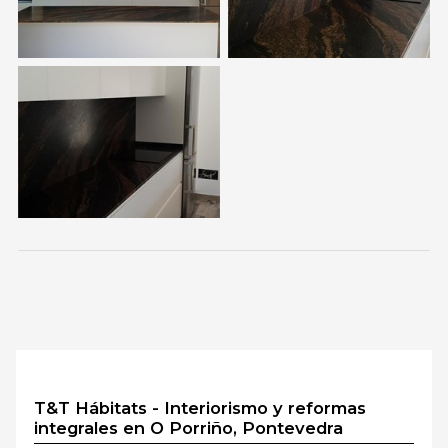
T&T Hábitats - Interiorismo y reformas
integrales en O Porriño, Pontevedra