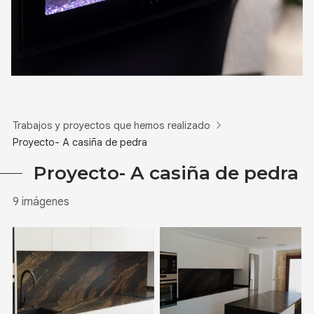
Trabajos y proyectos que hemos realizado
Proyecto- A casiña de pedra
Proyecto- A casiña de pedra
9 imágenes