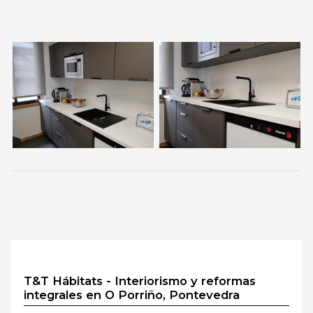
T&T Hábitats - Interiorismo y reformas
integrales en O Porriño, Pontevedra