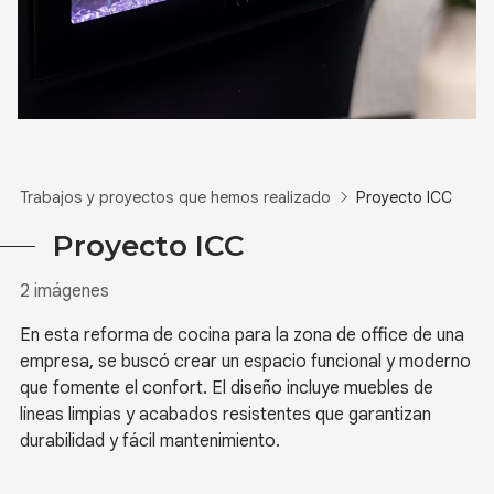
Trabajos y proyectos que hemos realizado
Proyecto ICC
Proyecto ICC
2 imágenes
En esta reforma de cocina para la zona de office de una
empresa, se buscó crear un espacio funcional y moderno
que fomente el confort. El diseño incluye muebles de
líneas limpias y acabados resistentes que garantizan
durabilidad y fácil mantenimiento.