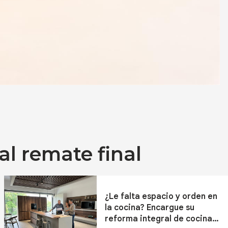
al remate final
¿Le falta espacio y orden en
la cocina? Encargue su
reforma integral de cocinas