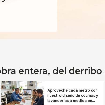
ra entera, del derribo 
Aproveche cada metro con
nuestro diseño de cocinas y
lavanderías a medida en