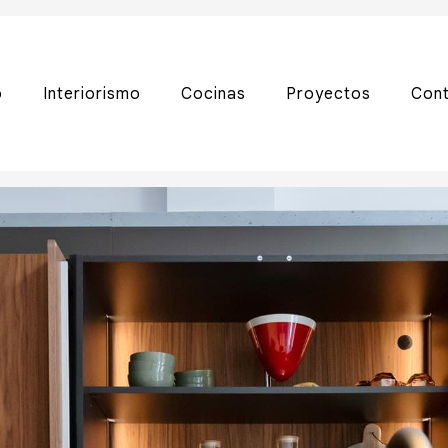
o
Interiorismo
Cocinas
Proyectos
Con