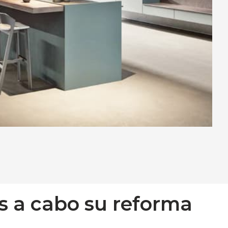
s a cabo su reforma