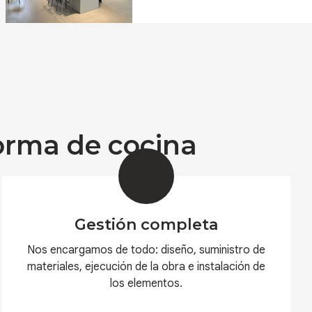
en Vigo
forma de cocina
Gestión completa
Nos encargamos de todo: diseño, suministro de
materiales, ejecución de la obra e instalación de
los elementos.