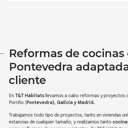
Reformas de cocinas
Pontevedra adaptada
cliente
En
T&T Hábitats
llevamos a cabo reformas y proyectos
Porriño (
Pontevedra), Galicia y Madrid.
Trabajamos todo tipo de proyectos, tanto en viviendas uni
estancias de cualquier tamaño, y realizamos tanto
cocina