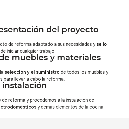
esentación del proyecto
cto de reforma adaptado a sus necesidades y
se lo
de iniciar cualquier trabajo.
de muebles y materiales
la
selección y el suministro
de todos los muebles y
s para llevar a cabo la reforma.
 instalación
 de reforma y procedemos a la instalación de
ectrodomésticos
y demás elementos de la cocina.