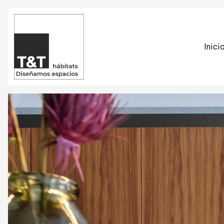
Inici