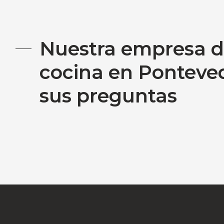
Nuestra empresa d
cocina en Ponteve
sus preguntas