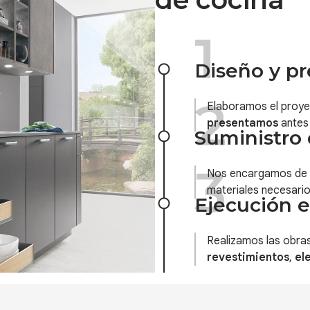
Diseño y pr
Elaboramos el proye
presentamos
antes 
Suministro 
Nos encargamos de 
materiales necesario
Ejecución e
Realizamos las obras
revestimientos
,
el