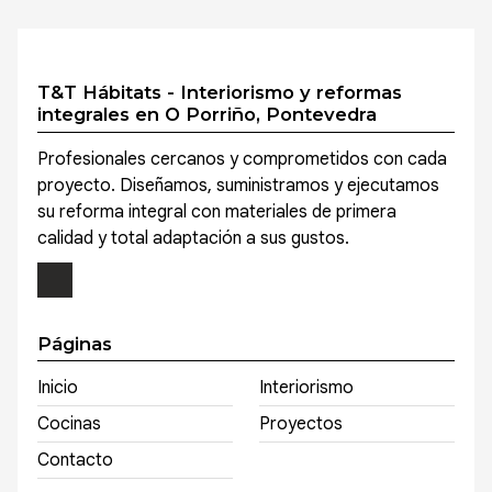
T&T Hábitats - Interiorismo y reformas
integrales en O Porriño, Pontevedra
Profesionales cercanos y comprometidos con cada
proyecto. Diseñamos, suministramos y ejecutamos
su reforma integral con materiales de primera
calidad y total adaptación a sus gustos.
Páginas
Inicio
Interiorismo
Cocinas
Proyectos
Contacto