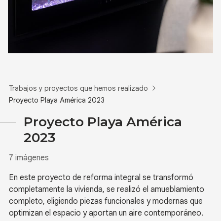
Trabajos y proyectos que hemos realizado
Proyecto Playa América 2023
Proyecto Playa América
2023
7 imágenes
En este proyecto de reforma integral se transformó
completamente la vivienda, se realizó el amueblamiento
completo, eligiendo piezas funcionales y modernas que
optimizan el espacio y aportan un aire contemporáneo.