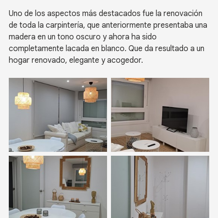
Uno de los aspectos más destacados fue la renovación
de toda la carpintería, que anteriormente presentaba una
madera en un tono oscuro y ahora ha sido
completamente lacada en blanco. Que da resultado a un
hogar renovado, elegante y acogedor.